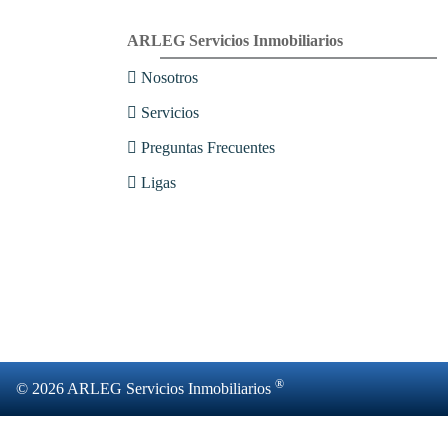
ARLEG Servicios Inmobiliarios
Nosotros
Servicios
Preguntas Frecuentes
Ligas
®
© 2026 ARLEG Servicios Inmobiliarios