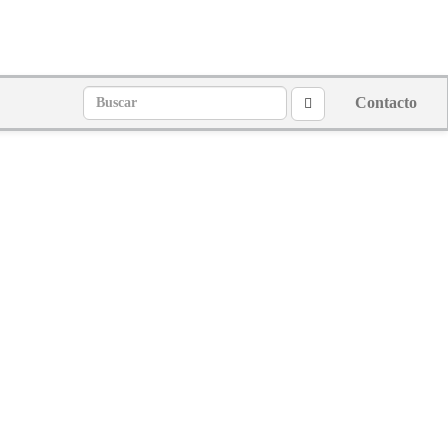
Contacto