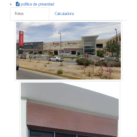
política de privacidad
Fotos
Calculadora