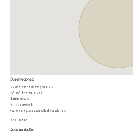
Observaciones:
Local comercial en planta alta
42 m2 de construcción
doble altura
estacionamiento
Excelente para consultorio u oficinas
Leer menos
Documentación: