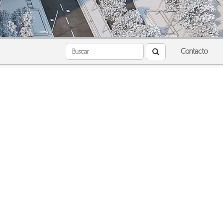
Contacto