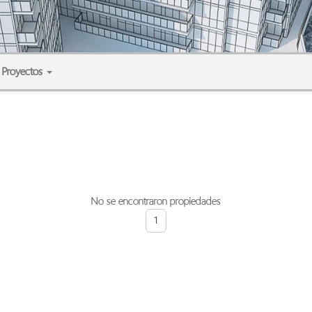
Proyectos
No se encontraron propiedades
1